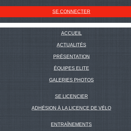
SE CONNECTER
ACCUEIL
ACTUALITÉS
PRÉSENTATION
ÉQUIPES ELITE
GALERIES PHOTOS
SE LICENCIER
ADHÉSION À LA LICENCE DE VÉLO
ENTRAÎNEMENTS