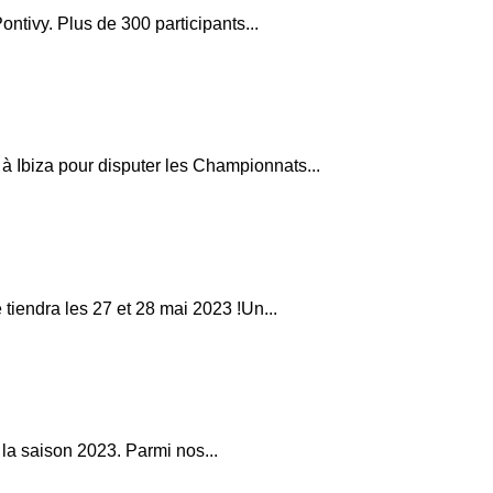
ntivy. Plus de 300 participants...
 Ibiza pour disputer les Championnats...
 tiendra les 27 et 28 mai 2023 !Un...
la saison 2023. Parmi nos...