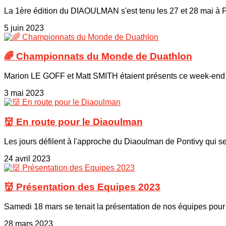
La 1ère édition du DIAOULMAN s'est tenu les 27 et 28 mai à Po
5 juin 2023
🌈 Championnats du Monde de Duathlon
Marion LE GOFF et Matt SMITH étaient présents ce week-end à
3 mai 2023
👹 En route pour le Diaoulman
Les jours défilent à l'approche du Diaoulman de Pontivy qui se
24 avril 2023
👹 Présentation des Equipes 2023
Samedi 18 mars se tenait la présentation de nos équipes pour 
28 mars 2023