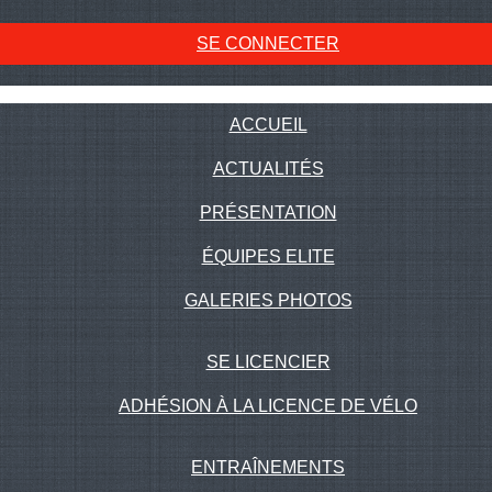
SE CONNECTER
ACCUEIL
ACTUALITÉS
PRÉSENTATION
ÉQUIPES ELITE
GALERIES PHOTOS
SE LICENCIER
ADHÉSION À LA LICENCE DE VÉLO
ENTRAÎNEMENTS