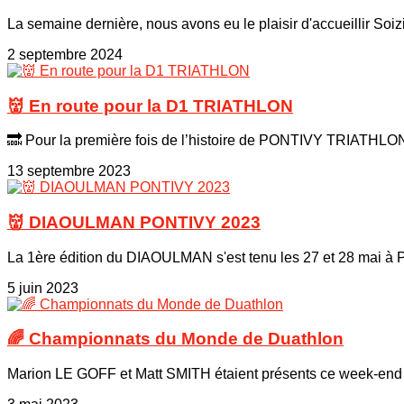
La semaine dernière, nous avons eu le plaisir d'accueillir Soizic
2 septembre 2024
👹 En route pour la D1 TRIATHLON
🔜 Pour la première fois de l’histoire de PONTIVY TRIATHLON
13 septembre 2023
👹 DIAOULMAN PONTIVY 2023
La 1ère édition du DIAOULMAN s'est tenu les 27 et 28 mai à Po
5 juin 2023
🌈 Championnats du Monde de Duathlon
Marion LE GOFF et Matt SMITH étaient présents ce week-end à