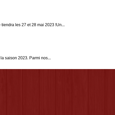
 tiendra les 27 et 28 mai 2023 !Un...
la saison 2023. Parmi nos...