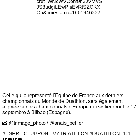
Celle qui a représenté l'Equipe de France aux derniers
championnats du Monde de Duathlon, sera également
alignée sur les championnats d'Europe qui se tiendront le 17
septembre à Bilbao (Espagne).
📸 @trimage_photo / @anais_bellier
#ESPRITCLUBPONTIVYTRIATHLON #DUATHLON #D1