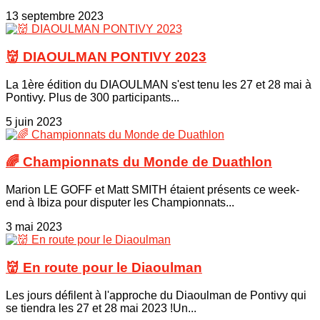
13 septembre 2023
👹 DIAOULMAN PONTIVY 2023
La 1ère édition du DIAOULMAN s'est tenu les 27 et 28 mai à
Pontivy. Plus de 300 participants...
5 juin 2023
🌈 Championnats du Monde de Duathlon
Marion LE GOFF et Matt SMITH étaient présents ce week-
end à Ibiza pour disputer les Championnats...
3 mai 2023
👹 En route pour le Diaoulman
Les jours défilent à l'approche du Diaoulman de Pontivy qui
se tiendra les 27 et 28 mai 2023 !Un...